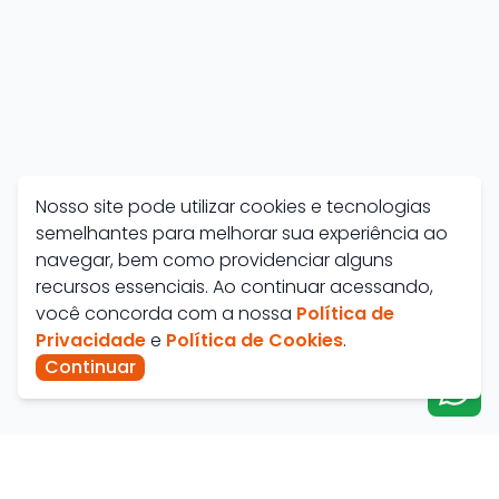
Nosso site pode utilizar cookies e tecnologias
semelhantes para melhorar sua experiência ao
navegar, bem como providenciar alguns
recursos essenciais. Ao continuar acessando,
você concorda com a nossa
Política de
Privacidade
e
Política de Cookies
.
Continuar