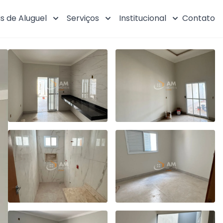
s de Aluguel
Serviços
Institucional
Contato