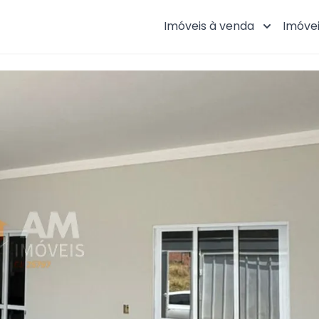
Imóveis à venda
Imóvei