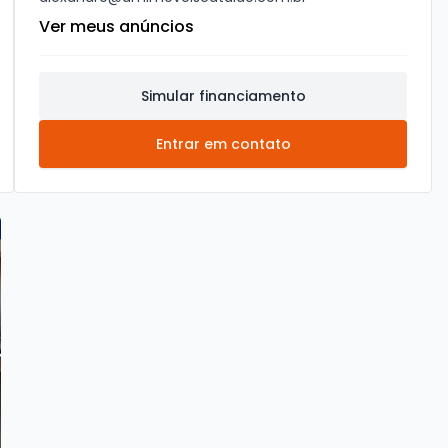
Ver meus anúncios
Simular financiamento
Entrar em contato