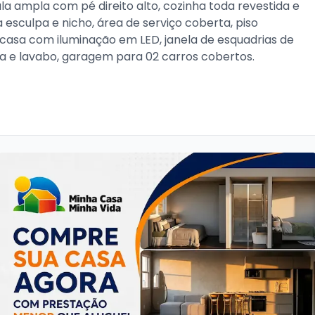
la ampla com pé direito alto, cozinha toda revestida e 
sculpa e nicho, área de serviço coberta, piso 
casa com iluminação em LED, janela de esquadrias de 
a e lavabo, garagem para 02 carros cobertos. 