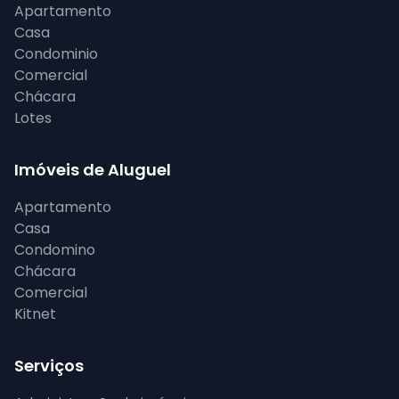
Apartamento
Casa
Condominio
Comercial
Chácara
Lotes
Imóveis de Aluguel
Apartamento
Casa
Condomino
Chácara
Comercial
Kitnet
Serviços