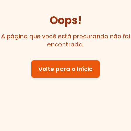
Oops!
A página que você está procurando não foi
encontrada.
Volte para o início