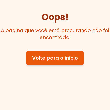
Oops!
A página que você está procurando não foi
encontrada.
Volte para o início