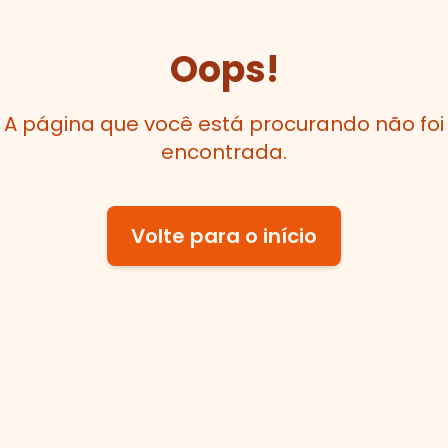
Oops!
A página que você está procurando não foi
encontrada.
Volte para o início