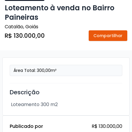
Loteamento à venda no Bairro
Paineiras
Catalão
,
Goiás
R$ 130.000,00
Compartilhar
Área Total:
300,00
m²
Descrição
 Loteamento 300 m2
Publicado por
R$ 130.000,00