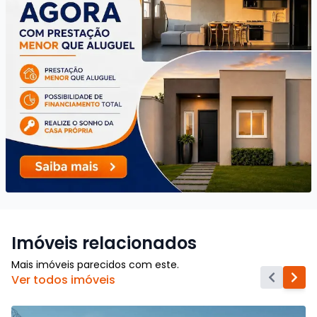
Imóveis relacionados
Mais imóveis parecidos com este.
Ver todos imóveis