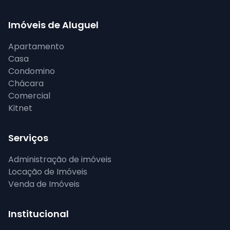
Imóveis de Aluguel
Apartamento
Casa
Condomino
Chácara
Comercial
Kitnet
Serviços
Administração de imóveis
Locação de Imóveis
Venda de Imóveis
Institucional